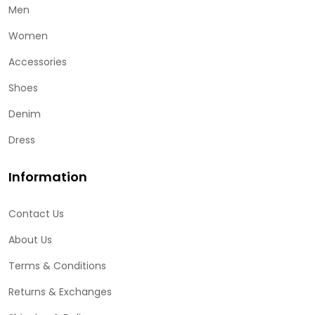
Men
Women
Accessories
Shoes
Denim
Dress
Information
Contact Us
About Us
Terms & Conditions
Returns & Exchanges